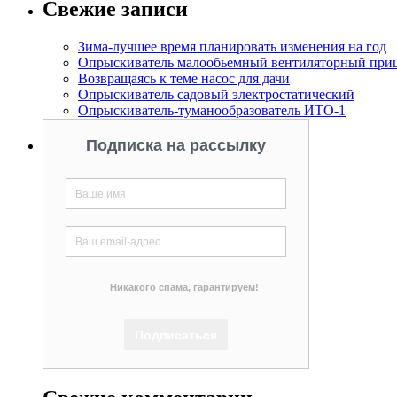
Свежие записи
Зима-лучшее время планировать изменения на год
Опрыскиватель малообьемный вентиляторный при
Возвращаясь к теме насос для дачи
Опрыскиватель садовый электростатический
Опрыскиватель-туманообразователь ИТО-1
Подписка на рассылку
Никакого спама, гарантируем!