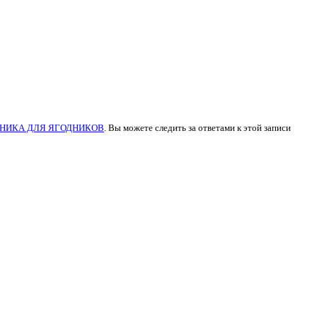
НИКА ДЛЯ ЯГОДНИКОВ
. Вы можете следить за ответами к этой записи