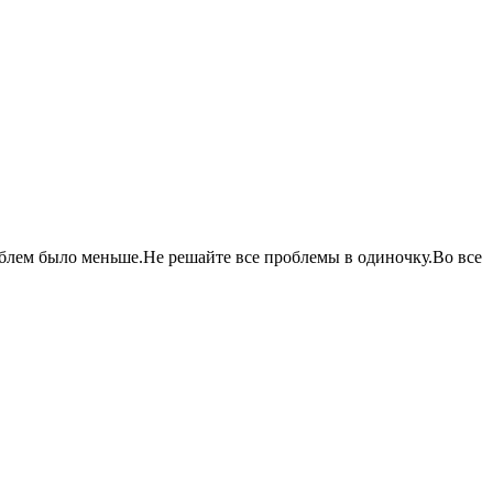
блем было меньше.Не решайте все проблемы в одиночку.Во все