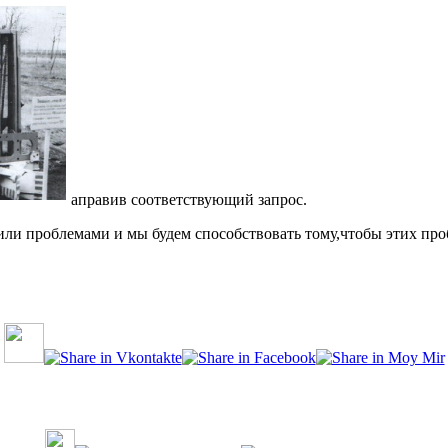
аправив соответствующий запрос.
ли проблемами и мы будем способствовать тому,чтобы этих про