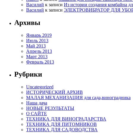
Василий
к записи
Из истории создания комбайна д
Василий
к записи
ЭЛЕКТРОВИБРАТОР ДЛЯ УБО
Архивы
Январь 2019
Июль 2013
Май 2013
Апрель 2013
Март 2013
Февраль 2013
Рубрики
Uncategorized
ИСТОРИЧЕСКИЙ АРХИВ
МАЛАЯ МЕХАНИЗАЦИЯ для сада,виноградника
Наша дача
НОВЫЕ РЕЗУЛЬТАТЫ
О САЙТЕ
ТЕХНИКА ДЛЯ ВИНОГРАДАРСТВА
ТЕХНИКА ДЛЯ ПИТОМНИКОВ
ТЕХНИКА ДЛЯ САДОВОДСТВА