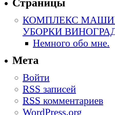
Страницы
КОМПЛЕКС МАШИН
УБОРКИ ВИНОГРАДА(
Немного обо мне.
Мета
Войти
RSS
записей
RSS
комментариев
WordPress.org