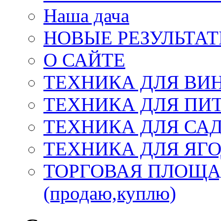
Наша дача
НОВЫЕ РЕЗУЛЬТА
О САЙТЕ
ТЕХНИКА ДЛЯ ВИ
ТЕХНИКА ДЛЯ ПИ
ТЕХНИКА ДЛЯ СА
ТЕХНИКА ДЛЯ ЯГ
ТОРГОВАЯ ПЛОЩАДКА
(продаю,куплю)