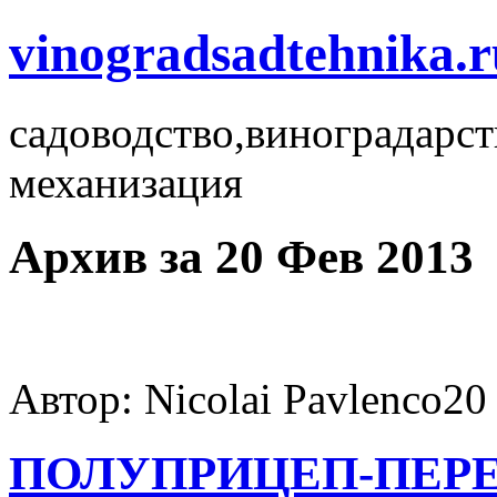
vinogradsadtehnika.r
садоводство,виноградарст
механизация
Архив за 20 Фев 2013
Автор: Nicolai Pavlenco
20
ПОЛУПРИЦЕП-ПЕР