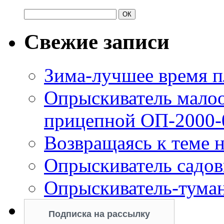
Свежие записи
Зима-лучшее время п
Опрыскиватель мало
прицепной ОП-2000-
Возвращаясь к теме н
Опрыскиватель садов
Опрыскиватель-тума
Подписка на рассылку