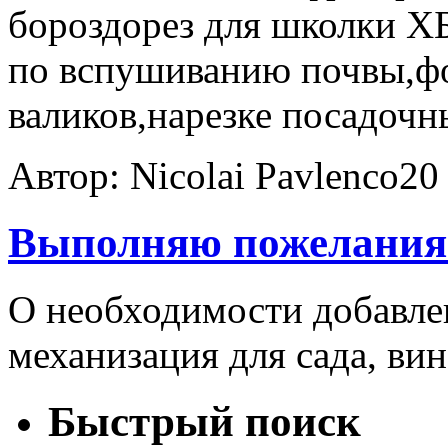
бороздорез для школки 
по вспушиванию почвы,ф
валиков,нарезке посадочн
Автор: Nicolai Pavlenco
20
Выполняю пожелания
О необходимости добавле
механизация для сада, вин
Быстрый поиск