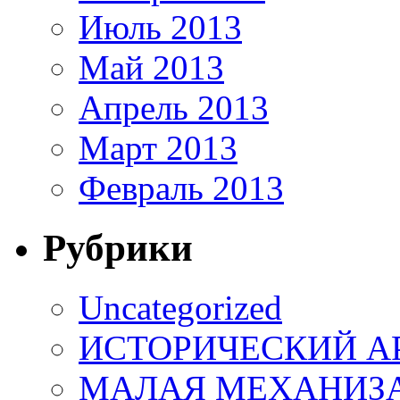
Июль 2013
Май 2013
Апрель 2013
Март 2013
Февраль 2013
Рубрики
Uncategorized
ИСТОРИЧЕСКИЙ А
МАЛАЯ МЕХАНИЗАЦИ