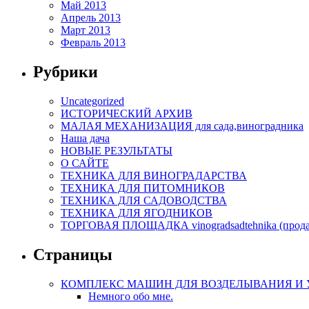
Май 2013
Апрель 2013
Март 2013
Февраль 2013
Рубрики
Uncategorized
ИСТОРИЧЕСКИЙ АРХИВ
МАЛАЯ МЕХАНИЗАЦИЯ для сада,виноградника
Наша дача
НОВЫЕ РЕЗУЛЬТАТЫ
О САЙТЕ
ТЕХНИКА ДЛЯ ВИНОГРАДАРСТВА
ТЕХНИКА ДЛЯ ПИТОМНИКОВ
ТЕХНИКА ДЛЯ САДОВОДСТВА
ТЕХНИКА ДЛЯ ЯГОДНИКОВ
ТОРГОВАЯ ПЛОЩАДКА vinogradsadtehnika (прод
Страницы
КОМПЛЕКС МАШИН ДЛЯ ВОЗДЕЛЫВАНИЯ И УБО
Немного обо мне.