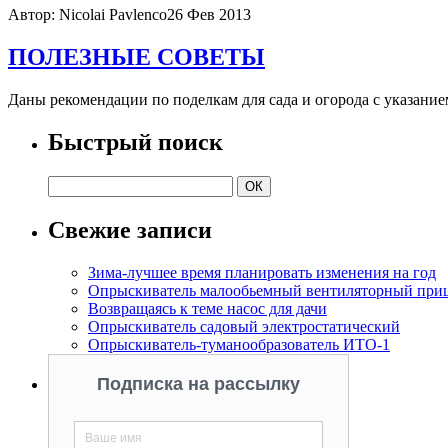
Автор: Nicolai Pavlenco
26 Фев 2013
ПОЛЕЗНЫЕ СОВЕТЫ
Даны рекомендации по поделкам для сада и огорода с указание
Быстрый поиск
Свежие записи
Зима-лучшее время планировать изменения на год
Опрыскиватель малообьемный вентиляторный при
Возвращаясь к теме насос для дачи
Опрыскиватель садовый электростатический
Опрыскиватель-туманообразователь ИТО-1
Подписка на рассылку